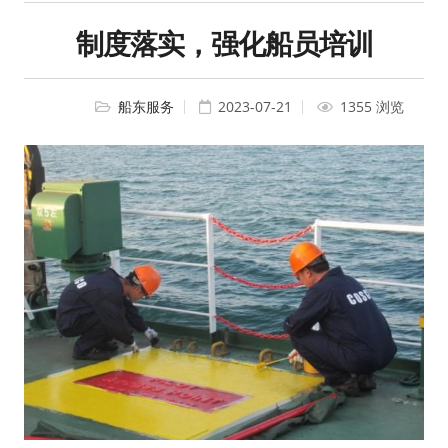
制度落实，强化船员培训
船东服务
2023-07-21
1355 浏览