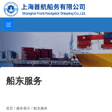
船东服务
首页
/
服务展示
/
船东服务