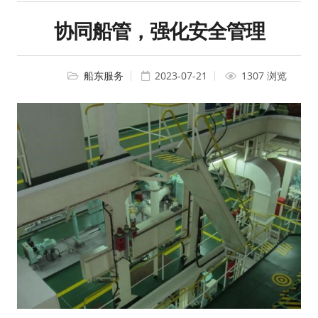
协同船管，强化安全管理
船东服务
2023-07-21
1307 浏览