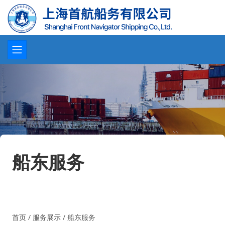
船东服务
首页
/
服务展示
/
船东服务