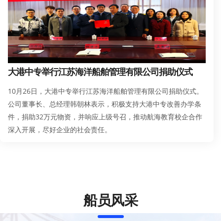
大港中专举行江苏海洋船舶管理有限公司捐助仪式
10月26日，大港中专举行江苏海洋船舶管理有限公司捐助仪式。
公司董事长、总经理韩朝林表示，积极支持大港中专改善办学条
件，捐助32万元物资，并响应上级号召，推动航海教育校企合作
深入开展，尽好企业的社会责任。
船员风采