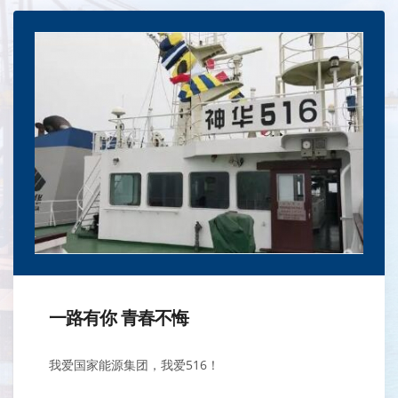
一路有你 青春不悔
我爱国家能源集团，我爱516！