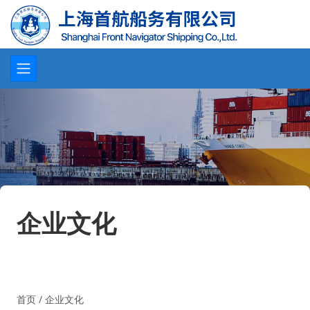
企业文化
首页
/
企业文化