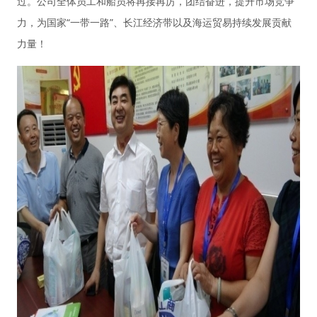
过。公司全体员工和船员将再接再厉，团结奋进，提升市场竞争
力，为国家“一带一路”、长江经济带以及海运贸易持续发展贡献
力量！