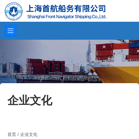
企业文化
首页
/
企业文化