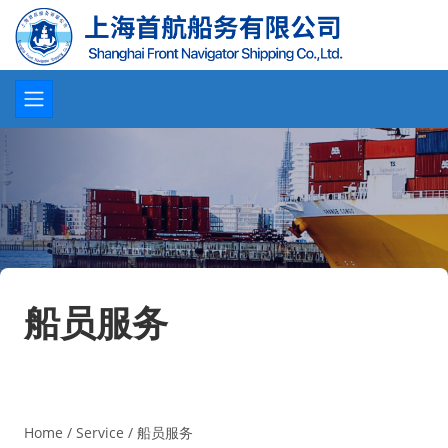
船员服务
Home
/
Service
/
船员服务