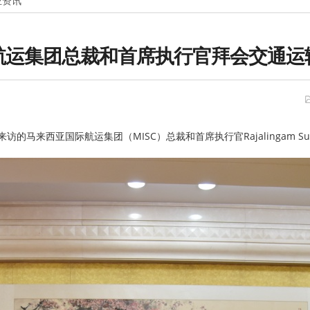
业资讯
航运集团总裁和首席执行官拜会交通运
马来西亚国际航运集团（MISC）总裁和首席执行官Rajalingam Sub