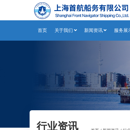
首页
关于我们
新闻资讯
服务展
行业资讯