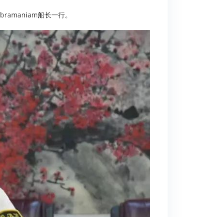
ramaniam船长一行。