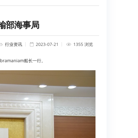
输部海事局
行业资讯
2023-07-21
1355 浏览
ramaniam船长一行。