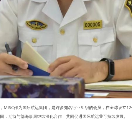
并表示，MISC作为国际航运集团，是许多知名行业组织的会员，在全球设立
固，期待与部海事局继续深化合作，共同促进国际航运业可持续发展。