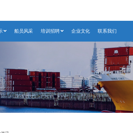
示
船员风采
培训招聘
企业文化
联系我们