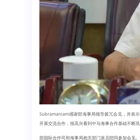
Subramaniam感谢部海事局领导拨冗会见，
开展交流合作，很高兴看到中马海事合作基础不断巩
部国际合作司和海事局相关部门派员陪同参加会见。