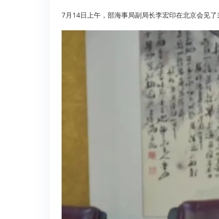
7月14日上午，部海事局副局长李宏印在北京会见了来访的