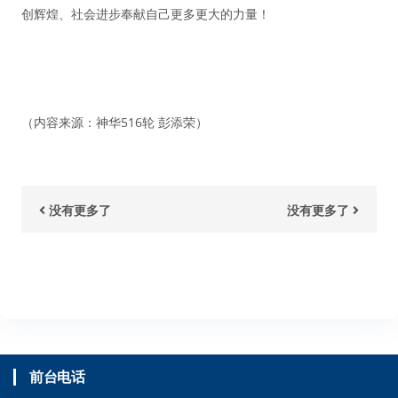
创辉煌、社会进步奉献自己更多更大的力量！
（内容来源：神华516轮 彭添荣）
没有更多了
没有更多了
前台电话