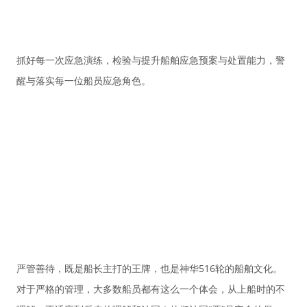
抓好每一次应急演练，检验与提升船舶应急预案与处置能力，警
醒与落实每一位船员应急角色。
严管善待，既是船长主打的王牌，也是神华516轮的船舶文化。
对于严格的管理，大多数船员都有这么一个体会，从上船时的不