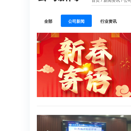
首页
/
新闻资讯
/
公
全部
公司新闻
行业资讯