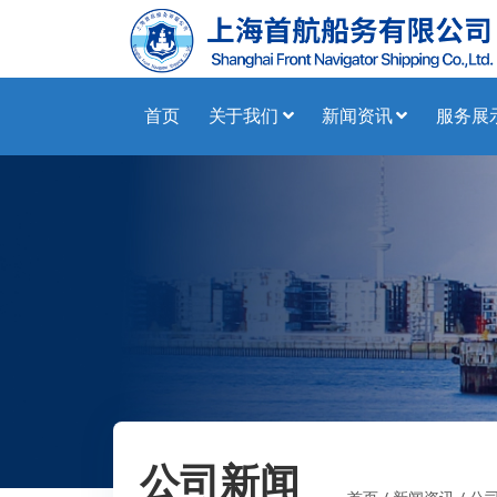
首页
关于我们
新闻资讯
服务展
公司新闻