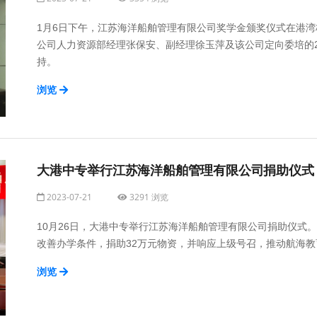
1月6日下午，江苏海洋船舶管理有限公司奖学金颁奖仪式在港湾
公司人力资源部经理张保安、副经理徐玉萍及该公司定向委培的
持。
浏览
大港中专举行江苏海洋船舶管理有限公司捐助仪式
2023-07-21
3291 浏览
10月26日，大港中专举行江苏海洋船舶管理有限公司捐助仪式
改善办学条件，捐助32万元物资，并响应上级号召，推动航海
浏览