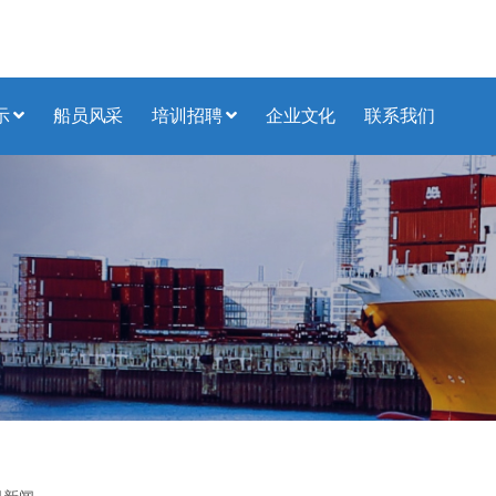
示
船员风采
培训招聘
企业文化
联系我们